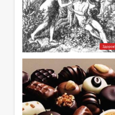
Здоров