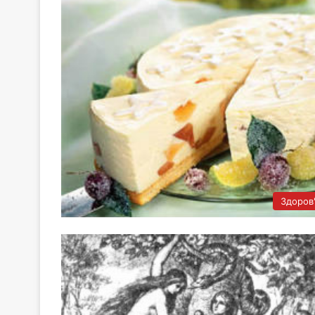
Здоров