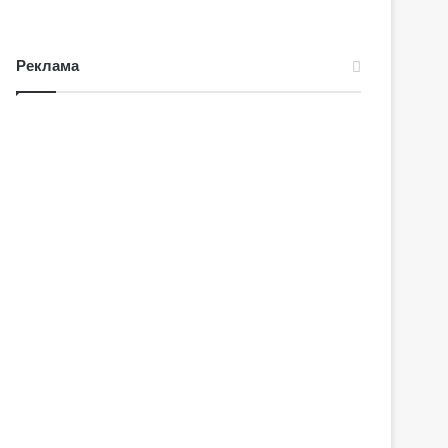
Реклама