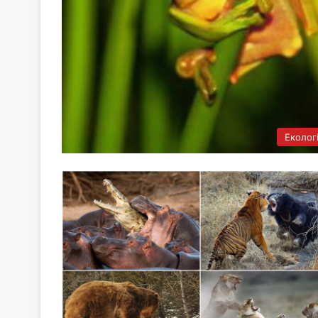
Еколог