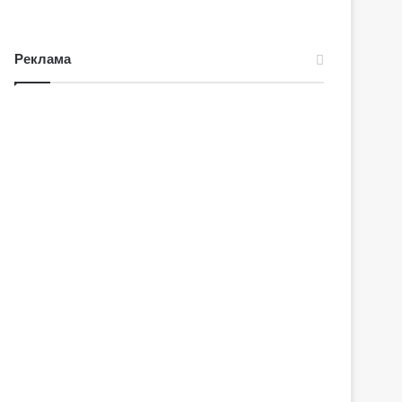
Реклама