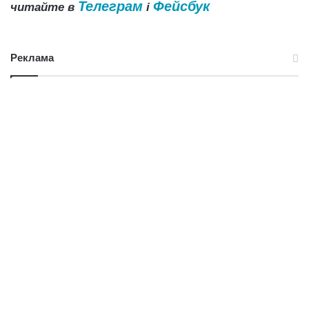
Телеграм
Фейсбук
читайте в
і
Реклама