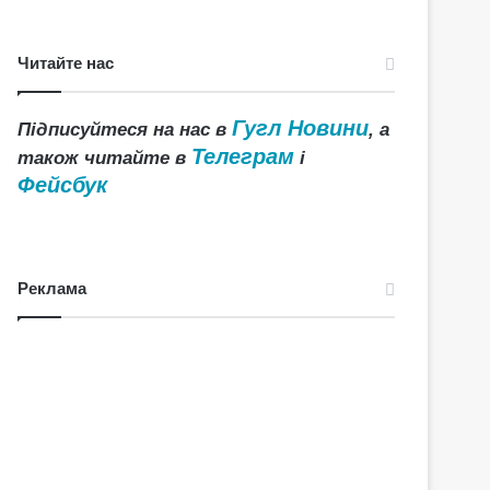
Читайте нас
Гугл Новини
Підписуйтеся на нас в
, а
Телеграм
також читайте в
і
Фейсбук
Реклама