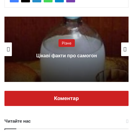
Різне
Цікаві факти про самогон
Коментар
Читайте нас