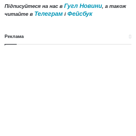
Гугл Новини
Підписуйтеся на нас в
, а також
Телеграм
Фейсбук
читайте в
і
Реклама