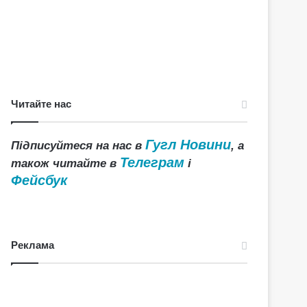
Читайте нас
Гугл Новини
Підписуйтеся на нас в
, а
Телеграм
також читайте в
і
Фейсбук
Реклама