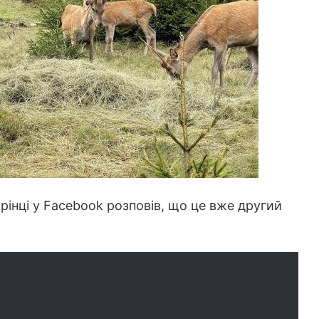
рінці у Facebook розповів, що це вже другий