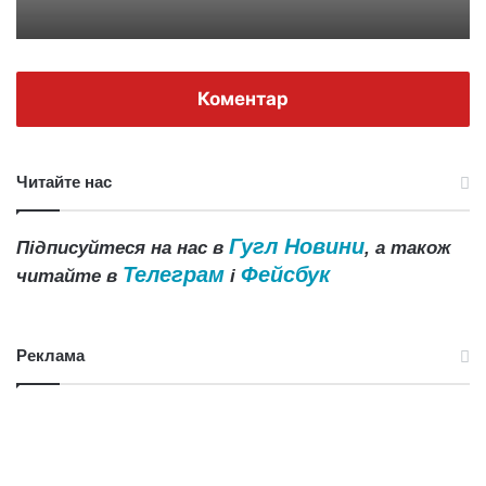
Коментар
Читайте нас
Гугл Новини
Підписуйтеся на нас в
, а також
Телеграм
Фейсбук
читайте в
і
Реклама