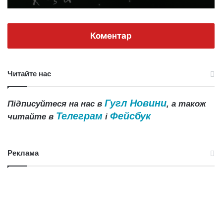
Коментар
Читайте нас
Гугл Новини
Підписуйтеся на нас в
, а також
Телеграм
Фейсбук
читайте в
і
Реклама