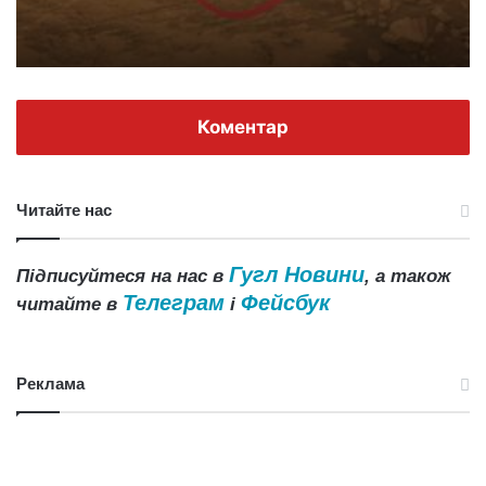
Коментар
Читайте нас
Гугл Новини
Підписуйтеся на нас в
, а також
Телеграм
Фейсбук
читайте в
і
Реклама