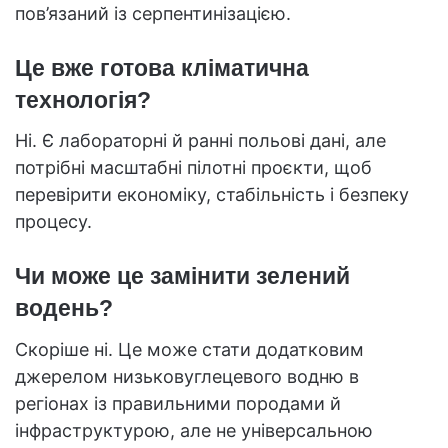
пов’язаний із серпентинізацією.
Це вже готова кліматична
технологія?
Ні. Є лабораторні й ранні польові дані, але
потрібні масштабні пілотні проєкти, щоб
перевірити економіку, стабільність і безпеку
процесу.
Чи може це замінити зелений
водень?
Скоріше ні. Це може стати додатковим
джерелом низьковуглецевого водню в
регіонах із правильними породами й
інфраструктурою, але не універсальною