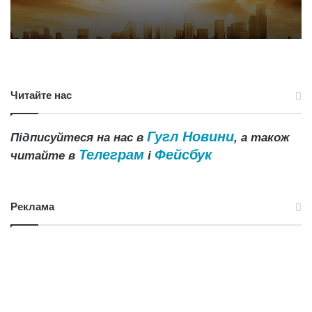
Читайте нас
Гугл Новини
Підписуйтеся на нас в
, а також
Телеграм
Фейсбук
читайте в
і
Реклама