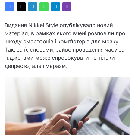
Видання Nikkei Style опублікувало новий
матеріал, в рамках якого вчені розповіли про
шкоду смартфонів і комп’ютерів для мозку.
Так, за їх словами, зайве проведення часу за
гаджетами може спровокувати не тільки
депресію, але і маразм.