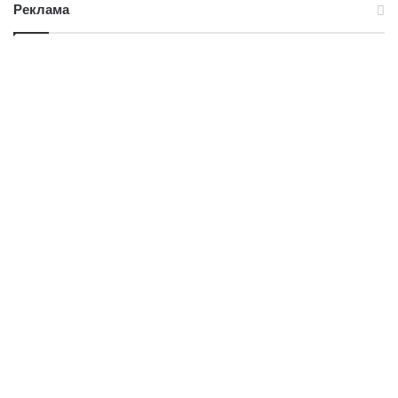
Реклама