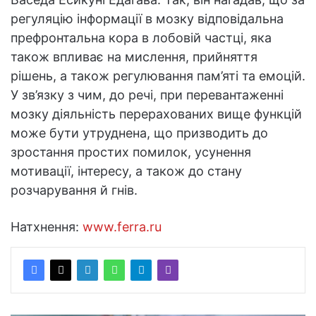
регуляцію інформації в мозку відповідальна
префронтальна кора в лобовій частці, яка
також впливає на мислення, прийняття
рішень, а також регулювання пам’яті та емоцій.
У зв’язку з чим, до речі, при перевантаженні
мозку діяльність перерахованих вище функцій
може бути утруднена, що призводить до
зростання простих помилок, усунення
мотивації, інтересу, а також до стану
розчарування й гнів.
Натхнення:
www.ferra.ru