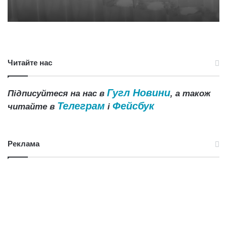
Читайте нас
Гугл Новини
Підписуйтеся на нас в
, а також
Телеграм
Фейсбук
читайте в
і
Реклама