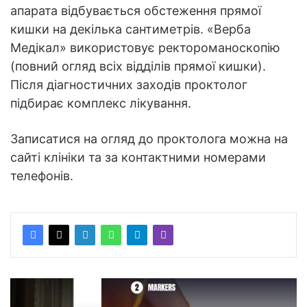
апарата відбувається обстеження прямої
кишки на декілька сантиметрів. «Верба
Медікал» використовує ректороманоскопію
(повний огляд всіх відділів прямої кишки).
Після діагностичних заходів проктолог
підбирає комплекс лікування.
Записатися на огляд до проктолога можна на
сайті клініки та за контактними номерами
телефонів.