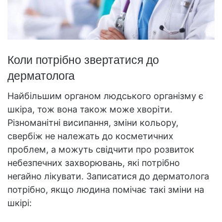
Коли потрібно звертатися до
дерматолога
Найбільшим органом людського організму є
шкіра, тож вона також може хворіти.
Різноманітні висипання, зміни кольору,
свербіж не належать до косметичних
проблем, а можуть свідчити про розвиток
небезпечних захворювань, які потрібно
негайно лікувати. Записатися до дерматолога
потрібно, якщо людина помічає такі зміни на
шкірі: