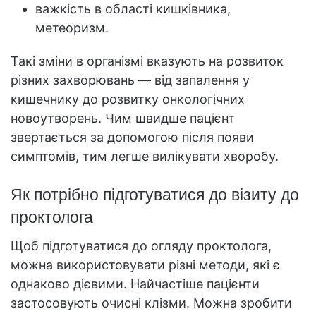
важкість в області кишківника,
метеоризм.
Такі зміни в організмі вказують на розвиток
різних захворювань — від запалення у
кишечнику до розвитку онкологічних
новоутворень. Чим швидше пацієнт
звертається за допомогою після появи
симптомів, тим легше вилікувати хворобу.
Як потрібно підготуватися до візиту до
проктолога
Щоб підготуватися до огляду проктолога,
можна використовувати різні методи, які є
однаково дієвими. Найчастіше пацієнти
застосовують очисні клізми. Можна зробити