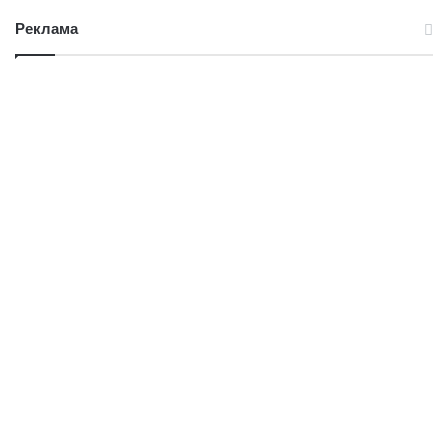
Реклама