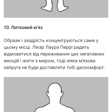
10. Литковий м’яз
Образи і заздрість концентруються саме у
цьому місці. Лікар Лаура Перрі радить
відмовитися від переживання цих негативних
емоцій і жити з миром, тоді ніяка м’язова
напруга не буде доставляти тобі дискомфорт.