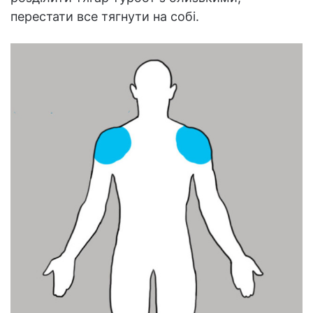
перестати все тягнути на собі.