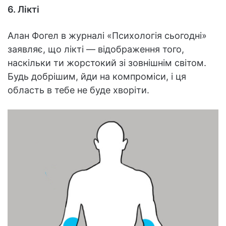
6. Лікті
Алан Фогел в журналі «Психологія сьогодні»
заявляє, що лікті — відображення того,
наскільки ти жорстокий зі зовнішнім світом.
Будь добрішим, йди на компроміси, і ця
область в тебе не буде хворіти.