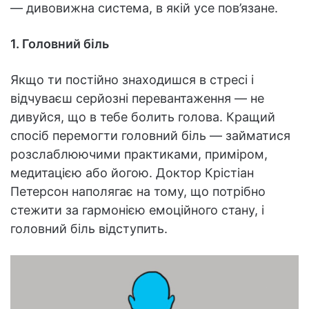
— дивовижна система, в якій усе пов’язане.
1. Головний біль
Якщо ти постійно знаходишся в стресі і
відчуваєш серйозні перевантаження — не
дивуйся, що в тебе болить голова. Кращий
спосіб перемогти головний біль — займатися
розслаблюючими практиками, приміром,
медитацією або йогою. Доктор Крістіан
Петерсон наполягає на тому, що потрібно
стежити за гармонією емоційного стану, і
головний біль відступить.