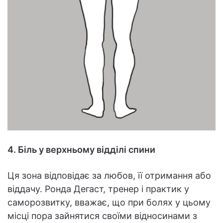
4. Біль у верхньому відділі спини
Ця зона відповідає за любов, її отримання або
віддачу. Ронда Дегаст, тренер і практик у
саморозвитку, вважає, що при болях у цьому
місці пора зайнятися своїми відносинами з