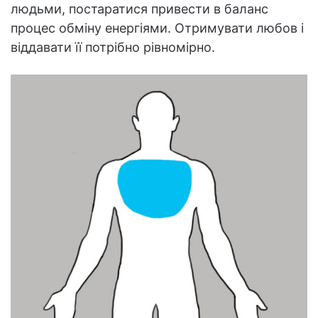
людьми, постаратися привести в баланс
процес обміну енергіями. Отримувати любов і
віддавати її потрібно рівномірно.