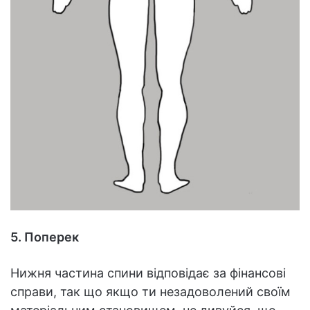
5. Поперек
Нижня частина спини відповідає за фінансові
справи, так що якщо ти незадоволений своїм