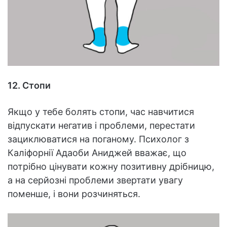
12. Стопи
Якщо у тебе болять стопи, час навчитися
відпускати негатив і проблеми, перестати
зациклюватися на поганому. Психолог з
Каліфорнії Адаоби Аниджей вважає, що
потрібно цінувати кожну позитивну дрібницю,
а на серйозні проблеми звертати увагу
поменше, і вони розчиняться.