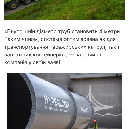
«Внутрішній діаметр труб становить 4 метри.
Таким чином, система оптимізована як для
транспортування пасажирських капсул, так і
вантажних контейнерів», — зазначила
компанія у своїй заяві.