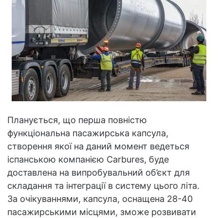
Планується, що перша повністю
функціональна пасажирська капсула,
створення якої на даний момент ведеться
іспанською компанією Carbures, буде
доставлена на випробувальний об’єкт для
складання та інтеграції в систему цього літа.
За очікуваннями, капсула, оснащена 28-40
пасажирськими місцями, зможе розвивати