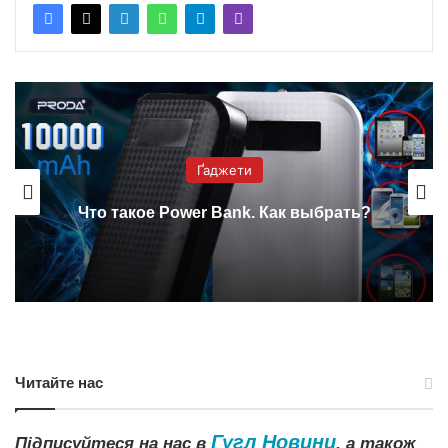
Ґаджети
Что такое Power Bank. Как выбрать?
Читайте нас
Гугл Новини
Підписуйтеся на нас в
, а також