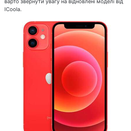
варто звернути увагу на відновлені моделі від
ICoola.