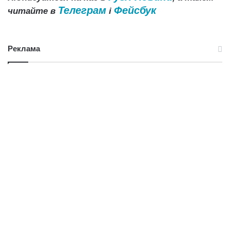
Телеграм
Фейсбук
читайте в
і
Реклама