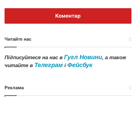
Коментар
Читайте нас
Гугл Новини
Підписуйтеся на нас в
, а також
Телеграм
Фейсбук
читайте в
і
Реклама