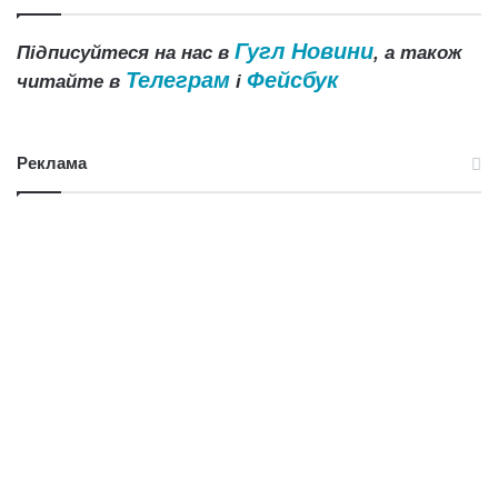
Гугл Новини
Підписуйтеся на нас в
, а також
Телеграм
Фейсбук
читайте в
і
Реклама