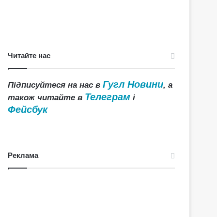
Читайте нас
Гугл Новини
Підписуйтеся на нас в
, а
Телеграм
також читайте в
і
Фейсбук
Реклама