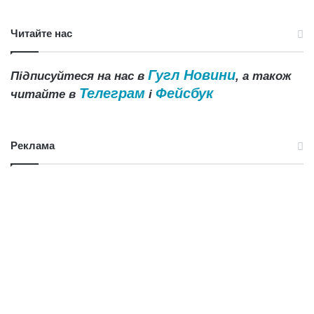
Читайте нас
Гугл Новини
Підписуйтеся на нас в
, а також
Телеграм
Фейсбук
читайте в
і
Реклама