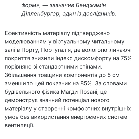
форм», — зазначив Бенджамін
Ділленбургер, один із дослідників.
Ефективність матеріалу підтверджено
моделюванням у віртуальному читальному
залі в Порту, Португалія, де вологопоглинаючі
покриття знизили індекс дискомфорту на 75%
порівняно зі стандартними стінами.
Збільшення товщини компонентів до 5 см
зменшило цей показник на 85%. За словами
будівельного фізика Магди Позані, це
демонструє значний потенціал нового
матеріалу у створенні комфортних внутрішніх
умов без використання енергоємних систем
вентиляції.