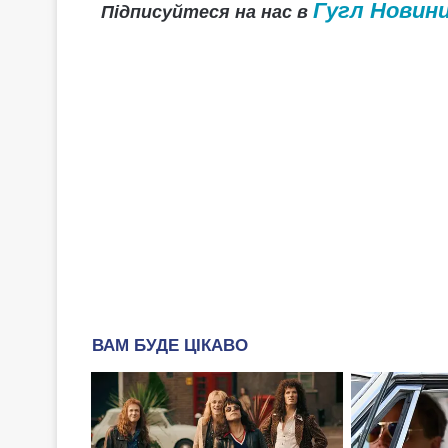
Гугл Новин
Підписуйтеся на нас в