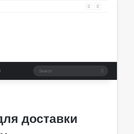
Search
для доставки