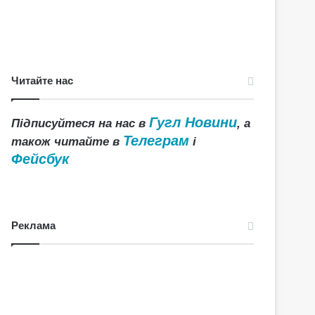
Читайте нас
Гугл Новини
Підписуйтеся на нас в
, а
Телеграм
також читайте в
і
Фейсбук
Реклама