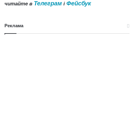
Телеграм
Фейсбук
читайте в
і
Реклама