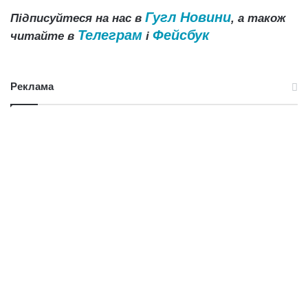
Гугл Новини
Підписуйтеся на нас в
, а також
Телеграм
Фейсбук
читайте в
і
Реклама