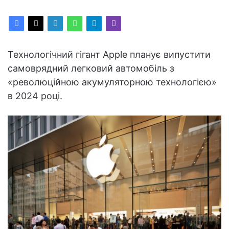
Технологічний гігант Apple планує випустити
самоврядний легковий автомобіль з
«революційною акумуляторною технологією»
в 2024 році.