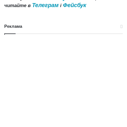
Телеграм
Фейсбук
читайте в
і
Реклама