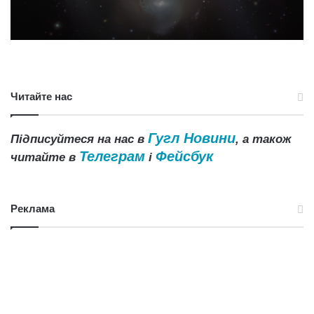
Читайте нас
Гугл Новини
Підписуйтеся на нас в
, а також
Телеграм
Фейсбук
читайте в
і
Реклама