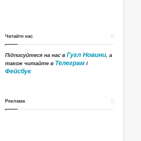
Читайте нас
Гугл Новини
Підписуйтеся на нас в
, а
Телеграм
також читайте в
і
Фейсбук
Реклама