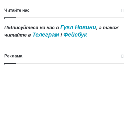
Читайте нас
Гугл Новини
Підписуйтеся на нас в
, а також
Телеграм
Фейсбук
читайте в
і
Реклама