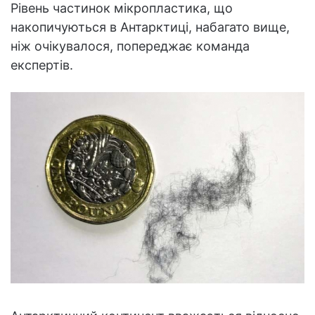
Рівень частинок мікропластика, що
накопичуються в Антарктиці, набагато вище,
ніж очікувалося, попереджає команда
експертів.