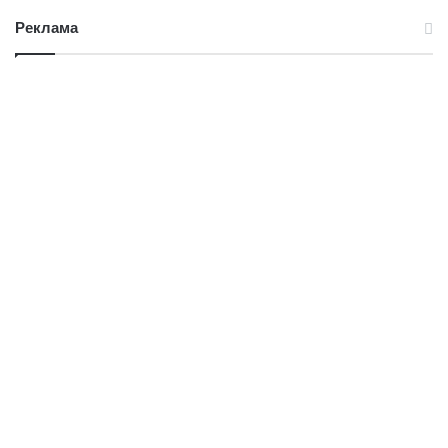
Реклама