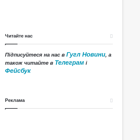
Читайте нас
Гугл Новини
Підписуйтеся на нас в
, а
Телеграм
також читайте в
і
Фейсбук
Реклама