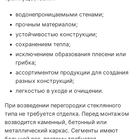
водонепроницаемыми стенами;
прочным материалом;
устойчивостью конструкции;
сохранением тепла;
исключением образования плесени или
грибка;
ассортиментом продукции для создания
разных конструкций;
легкостью в уходе и очищении.
При возведении перегородки стеклянного
типа не требуется отделка. Перед монтажом
возводится каменный, бетонный или
металлический каркас. Сегменты имеют
большой вес, поэтому требуется