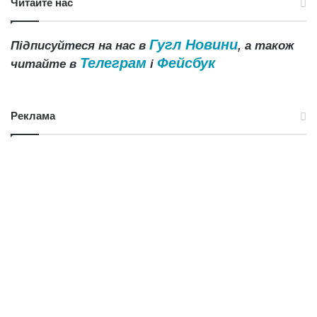
Читайте нас
Гугл Новини
Підписуйтеся на нас в
, а також
Телеграм
Фейсбук
читайте в
і
Реклама