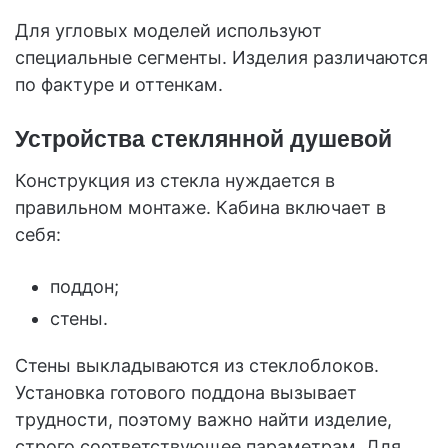
Для угловых моделей используют
специальные сегменты. Изделия различаются
по фактуре и оттенкам.
Устройства стеклянной душевой
Конструкция из стекла нуждается в
правильном монтаже. Кабина включает в
себя:
поддон;
стены.
Стены выкладываются из стеклоблоков.
Установка готового поддона вызывает
трудности, поэтому важно найти изделие,
строго соответствующее параметрам. Для