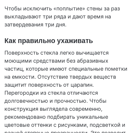
Чтобы исключить «поплытие» стены за раз
выкладывают три ряда и дают время на
затвердевания три дня.
Как правильно ухаживать
Поверхность стекла легко вычищается
моющими средствами без абразивных
частиц, которые имеют специальные пометки
на емкости. Отсутствие твердых веществ
защитит поверхность от царапин.
Перегородки из стекла отличаются
долговечностью и прочностью. Чтобы
конструкция выглядела современно,
рекомендовано подбирать уникальные
цветовые оттенки с рисунками, подсветкой и
разной степенью прозрачности. Это позволит