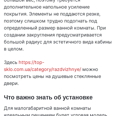
дополнительное напольное усиление
покрытия. Элементы не поддаются резке,
поэтому слишком трудно подогнать под
определенный размер ванной комнаты. При
создании закругления предусматривается
большой радиус для эстетичного вида кабины
в целом.
Здесь
https://top-
sklo.com.ua/category/razdvizhnye/
можно
посмотреть цены на душевые стеклянные
двери.
Что важно знать об установке
Для малогабаритной ванной комнаты
идеальным решением будет угловая модель