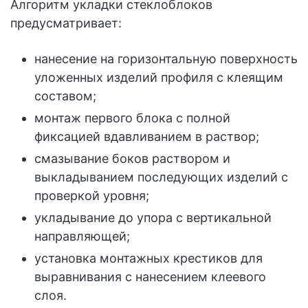
Алгоритм укладки стеклоблоков
предусматривает:
нанесение на горизонтальную поверхность
уложенных изделий профиля с клеящим
составом;
монтаж первого блока с полной
фиксацией вдавливанием в раствор;
смазывание боков раствором и
выкладыванием последующих изделий с
проверкой уровня;
укладывание до упора с вертикальной
направляющей;
установка монтажных крестиков для
выравнивания с нанесением клеевого
слоя.