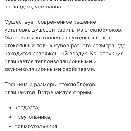
площадью, чем ванна.
Существует современное решение –
установка душевой кабины из стеклоблоков.
Материал изготовлен из суженных боков
стеклянных полых кубов разного размера, где
находится разряженный воздух. Конструкция
отличается теплоизоляционными и
звукоизоляционными свойствами.
Толщина и размеры стеклоблоков
отличаются. Встречаются формы:
квадрата;
треугольника;
прямоугольника.