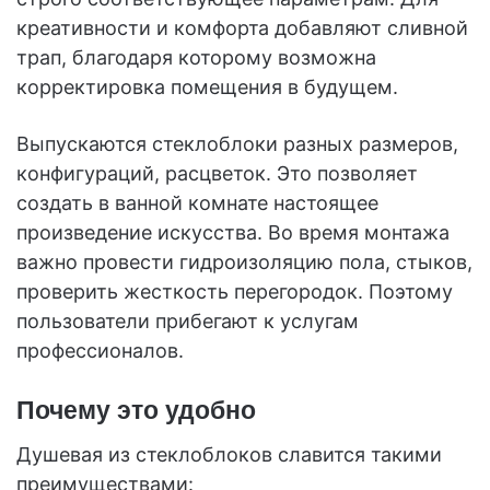
креативности и комфорта добавляют сливной
трап, благодаря которому возможна
корректировка помещения в будущем.
Выпускаются стеклоблоки разных размеров,
конфигураций, расцветок. Это позволяет
создать в ванной комнате настоящее
произведение искусства. Во время монтажа
важно провести гидроизоляцию пола, стыков,
проверить жесткость перегородок. Поэтому
пользователи прибегают к услугам
профессионалов.
Почему это удобно
Душевая из стеклоблоков славится такими
преимуществами: