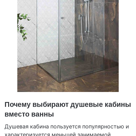
Почему выбирают душевые кабины
вместо ванны
Душевая кабина пользуется популярностью и
характеризуется меньшей занимаемой