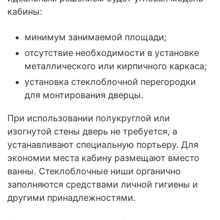
кабины:
минимум занимаемой площади;
отсутствие необходимости в установке
металлического или кирпичного каркаса;
установка стеклоблочной перегородки
для монтирования дверцы.
При использовании полукруглой или
изогнутой стены дверь не требуется, а
устанавливают специальную портьеру. Для
экономии места кабину размещают вместо
ванны. Стеклоблочные ниши органично
заполняются средствами личной гигиены и
другими принадлежностями.