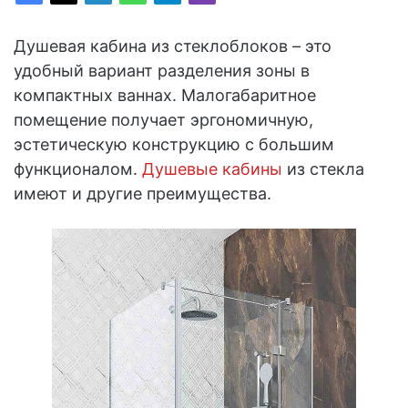
Душевая кабина из стеклоблоков – это
удобный вариант разделения зоны в
компактных ваннах. Малогабаритное
помещение получает эргономичную,
эстетическую конструкцию с большим
функционалом.
Душевые кабины
из стекла
имеют и другие преимущества.