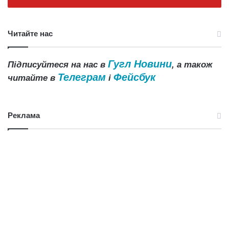
Читайте нас
Гугл Новини
Підписуйтеся на нас в
, а також
Телеграм
Фейсбук
читайте в
і
Реклама