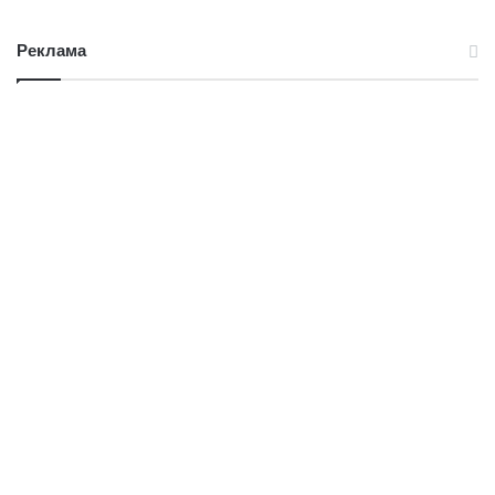
Реклама