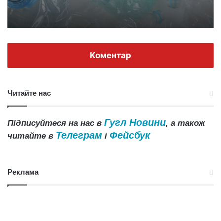
Коментар
Читайте нас
Гугл Новини
Підписуйтеся на нас в
, а також
Телеграм
Фейсбук
читайте в
і
Реклама