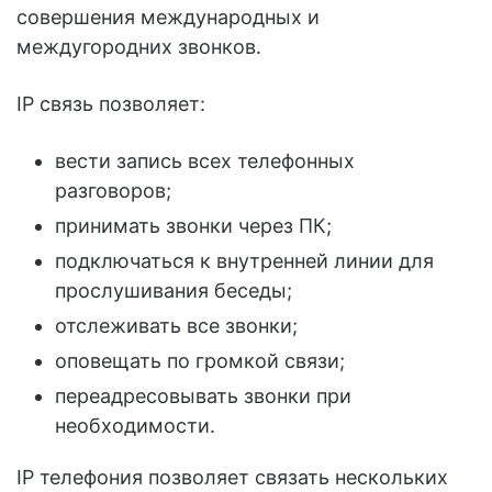
совершения международных и
междугородних звонков.
IP связь позволяет:
вести запись всех телефонных
разговоров;
принимать звонки через ПК;
подключаться к внутренней линии для
прослушивания беседы;
отслеживать все звонки;
оповещать по громкой связи;
переадресовывать звонки при
необходимости.
IP телефония позволяет связать нескольких