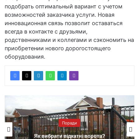
подобрать оптимальный вариант с учетом
возможностей заказчика услуги. Новая
инновационная связь позволит оставаться
всегда в контакте с друзьями,
родственниками и коллегами и сэкономить на
приобретении нового дорогостоящего
оборудования.
Поради
Як вибрати відкатні ворота?