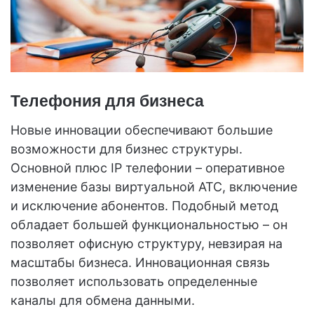
Телефония для бизнеса
Новые инновации обеспечивают большие
возможности для бизнес структуры.
Основной плюс IP телефонии – оперативное
изменение базы виртуальной АТС, включение
и исключение абонентов. Подобный метод
обладает большей функциональностью – он
позволяет офисную структуру, невзирая на
масштабы бизнеса. Инновационная связь
позволяет использовать определенные
каналы для обмена данными.