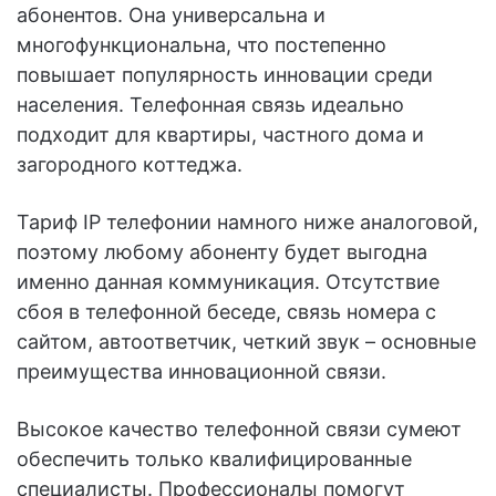
абонентов. Она универсальна и
многофункциональна, что постепенно
повышает популярность инновации среди
населения. Телефонная связь идеально
подходит для квартиры, частного дома и
загородного коттеджа.
Тариф IP телефонии намного ниже аналоговой,
поэтому любому абоненту будет выгодна
именно данная коммуникация. Отсутствие
сбоя в телефонной беседе, связь номера с
сайтом, автоответчик, четкий звук – основные
преимущества инновационной связи.
Высокое качество телефонной связи сумеют
обеспечить только квалифицированные
специалисты. Профессионалы помогут