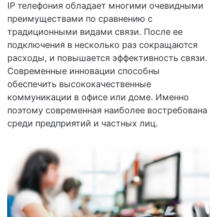
IP телефония обладает многими очевидными
преимуществами по сравнению с
традиционными видами связи. После ее
подключения в несколько раз сокращаются
расходы, и повышается эффективность связи.
Современные инновации способны
обеспечить высококачественные
коммуникации в офисе или доме. Именно
поэтому современная наиболее востребована
среди предприятий и частных лиц.