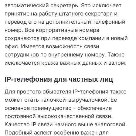
автоматический секретарь. Это исключает
принятие на работу штатного секретаря и
перевод его на дополнительный телефонный
номер. Все корпоративные номера
сохраняются при переезде компании в новый
офис. Имеется возможность связи
сотрудников по внутреннему номеру. Также
исключается кража важных данных и взлом.
IP-телефония для частных лиц
Для простого обывателя IP-телефония также
может стать палочкой-выручалочкой. Ее
основное преимущество – обеспечение
постоянной высококачественной связи.
Качество IP связи намного выше аналоговой.
Подобный аспект особенно важен для