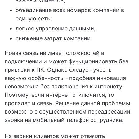
важных клиентов;
объединение всех номеров компании в
единую сеть;
легкое управление данными;
снижение затрат компании.
Новая связь не имеет сложностей в
подключении и может функционировать без
привязки к ПК. Однако следует учесть
важную особенность – подобная инновация
невозможна без подключения к интернету.
Поэтому, если интернет отключится, то
пропадет и связь. Решение данной проблемы
возможно с осуществлением переадресации
звонка на мобильный телефон сотрудника.
На звонки клиентов может отвечать