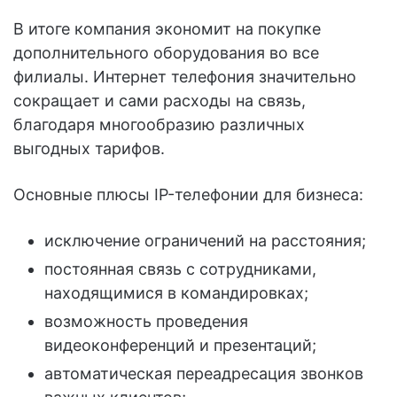
В итоге компания экономит на покупке
дополнительного оборудования во все
филиалы. Интернет телефония значительно
сокращает и сами расходы на связь,
благодаря многообразию различных
выгодных тарифов.
Основные плюсы IP-телефонии для бизнеса:
исключение ограничений на расстояния;
постоянная связь с сотрудниками,
находящимися в командировках;
возможность проведения
видеоконференций и презентаций;
автоматическая переадресация звонков