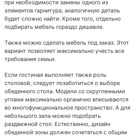
при необходимости замены одного из
элементов гарнитура, аналогичную деталь
будет сложно найти. Кроме того, отдельно
подбирать мебель гораздо дешевле.
Также можно сделать мебель под заказ. Этот
вариант позволяет максимально учесть все
требования семьи.
Если гостиная выполняет также роль
столовой, следует позаботиться о выборе
обеденного стола. Модели со скругленными
углами максимально органично вписываются
во многофункциональное пространство. А для
небольшого зала можно подобрать
раздвижной стол. Естественно, дизайн
обеденной зоны должен сочетаться с общим