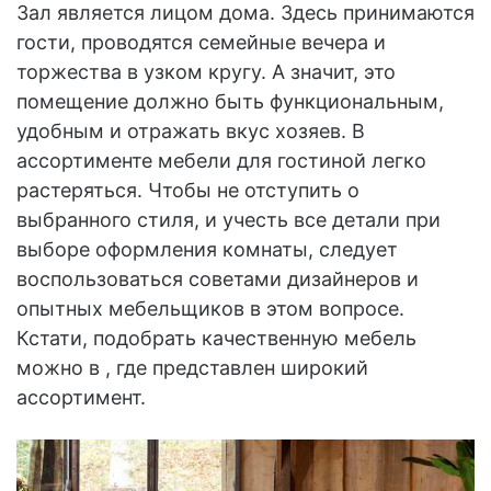
Зал является лицом дома. Здесь принимаются
гости, проводятся семейные вечера и
торжества в узком кругу. А значит, это
помещение должно быть функциональным,
удобным и отражать вкус хозяев. В
ассортименте мебели для гостиной легко
растеряться. Чтобы не отступить о
выбранного стиля, и учесть все детали при
выборе оформления комнаты, следует
воспользоваться советами дизайнеров и
опытных мебельщиков в этом вопросе.
Кстати, подобрать качественную мебель
можно в , где представлен широкий
ассортимент.