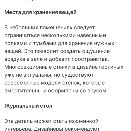
Места для хранения вещей
В небольших помещениях следует
ограничиться несколькими навесными
полками и тумбами для хранения нужных
вещей. Это позволит создать ощущение
воздуха в зале и добавит пространства.
Многосекционные стенки в дизайне гостиных
уже не актуальны, но существуют
современные модели стенок, которые
вместительны и оформлены со вкусом.
Журнальный стол
Эта деталь может стать изюминкой
интерьера. Дизайнеры рекомендуют