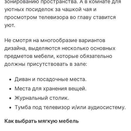
зонированию пространства. А в комнате для
уютных посиделок за чашкой чая и
просмотром телевизора во главу ставится
уют.
Не смотря на многообразие вариантов
дизайна, выделяются несколько основных
предметов мебели, которые обязательно
должны присутствовать в зале:
Диван и посадочные места.
Места для хранения вещей.
Журнальный столик.
Тумба под телевизор и/или аудиосистему.
Как выбрать мягкую мебель