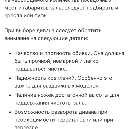
мест и габаритов зала, следует подбирать и
кресла или пуфы.
При выборе дивана следует обратить
внимание на следующие детали:
Качество и плотность обивки. Она должна
быть прочной, немаркой и легко
поддаваться чистке.
Надежность креплений. Особенно это
важно для раздвижных моделей.
Наличие ножек достаточной высоты для
поддержания чистоты зала.
Возможность разворота дивана при
необходимости перестановки или при
переезде.