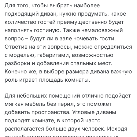
Для того, чтобы выбрать наиболее
подходящий диван, нужно продумать, какое
количество гостей преимущественно будет
наполнять гостиную. Также немаловажный
вопрос – будут ли в зале ночевать гости.
Ответив на эти вопросы, можно определиться
с моделью, габаритами, возможностью
разборки и добавления спальных мест.
Конечно же, в выборе размера дивана важную
роль играет площадь комнаты.
Для небольших помещений отлично подойдет
мягкая мебель без перил, это поможет
добавить пространства. Угловые диваны
подходят комнате, в которой часто
располагается больше двух человек. Исходя
из необходимого количества посадочных