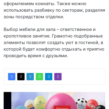
оформлением комнаты. Также можно
использовать разбивку по секторам, разделяя
зоны посредством отделки.
Выбор мебели для зала – ответственное и
кропотливое занятие. Грамотно подобранные
элементы позволят создать уют в гостиной, в
которой будет комфортно отдыхать и приятно
проводить время с друзьями.
Поради