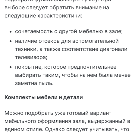
выборе следует обратить внимание на
следующие характеристики:
сочетаемость с другой мебелью в зале;
наличие отсеков для вспомогательной
техники, а также соответствие диагонали
телевизора;
покрытие, которое предпочтительнее
выбирать таким, чтобы на нем была менее
заметна пыль.
Комплекты мебели и детали
Можно подобрать уже готовый вариант
мебельного оформления зала, выдержанный в
едином стиле. Однако следует учитывать, что