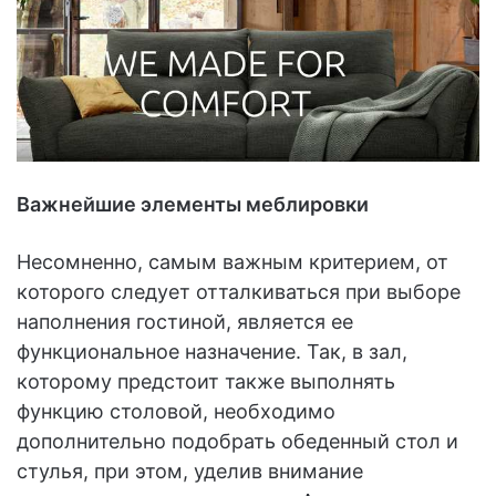
Важнейшие элементы меблировки
Несомненно, самым важным критерием, от
которого следует отталкиваться при выборе
наполнения гостиной, является ее
функциональное назначение. Так, в зал,
которому предстоит также выполнять
функцию столовой, необходимо
дополнительно подобрать обеденный стол и
стулья, при этом, уделив внимание