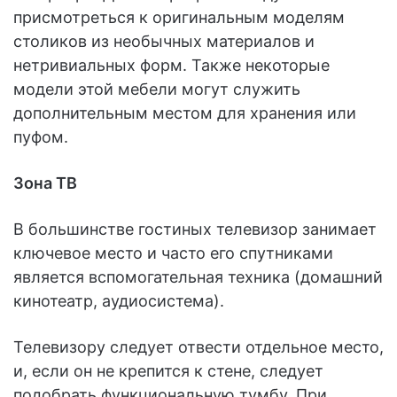
присмотреться к оригинальным моделям
столиков из необычных материалов и
нетривиальных форм. Также некоторые
модели этой мебели могут служить
дополнительным местом для хранения или
пуфом.
Зона ТВ
В большинстве гостиных телевизор занимает
ключевое место и часто его спутниками
является вспомогательная техника (домашний
кинотеатр, аудиосистема).
Телевизору следует отвести отдельное место,
и, если он не крепится к стене, следует
подобрать функциональную тумбу. При