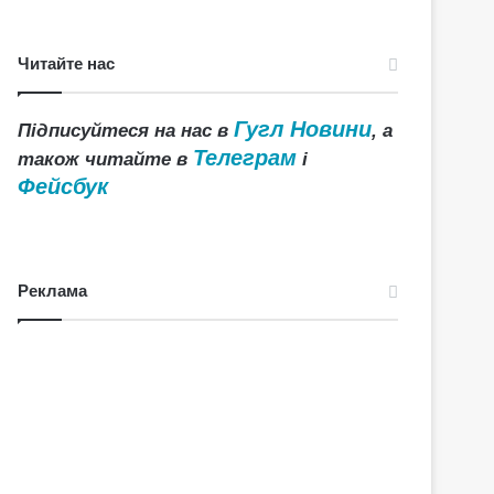
Читайте нас
Гугл Новини
Підписуйтеся на нас в
, а
Телеграм
також читайте в
і
Фейсбук
Реклама