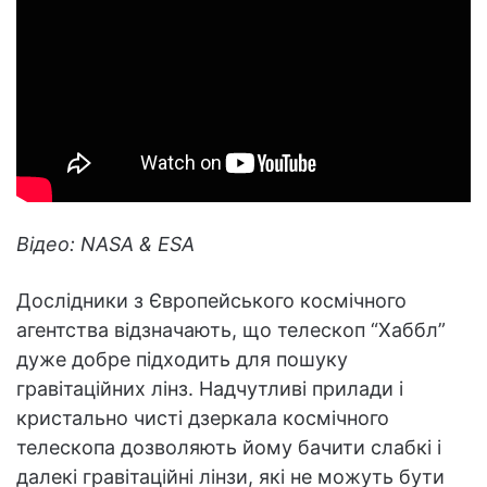
Відео: NASA & ESA
Дослідники з Європейського космічного
агентства відзначають, що телескоп “Хаббл”
дуже добре підходить для пошуку
гравітаційних лінз. Надчутливі прилади і
кристально чисті дзеркала космічного
телескопа дозволяють йому бачити слабкі і
далекі гравітаційні лінзи, які не можуть бути