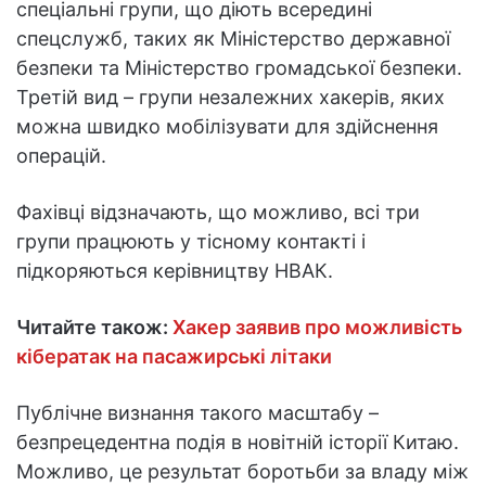
спеціальні групи, що діють всередині
спецслужб, таких як Міністерство державної
безпеки та Міністерство громадської безпеки.
Третій вид – групи незалежних хакерів, яких
можна швидко мобілізувати для здійснення
операцій.
Фахівці відзначають, що можливо, всі три
групи працюють у тісному контакті і
підкоряються керівництву НВАК.
Читайте також:
Хакер заявив про можливість
кібератак на пасажирські літаки
Публічне визнання такого масштабу –
безпрецедентна подія в новітній історії Китаю.
Можливо, це результат боротьби за владу між