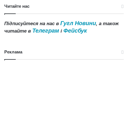
Читайте нас
Гугл Новини
Підписуйтеся на нас в
, а також
Телеграм
Фейсбук
читайте в
і
Реклама