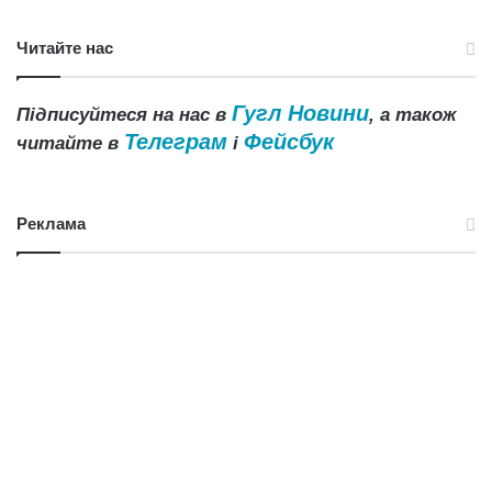
Читайте нас
Гугл Новини
Підписуйтеся на нас в
, а також
Телеграм
Фейсбук
читайте в
і
Реклама