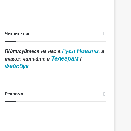
Читайте нас
Гугл Новини
Підписуйтеся на нас в
, а
Телеграм
також читайте в
і
Фейсбук
Реклама