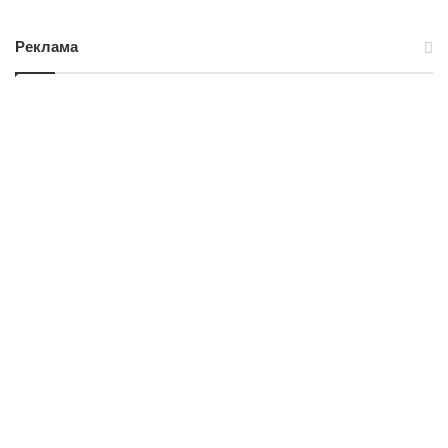
Реклама