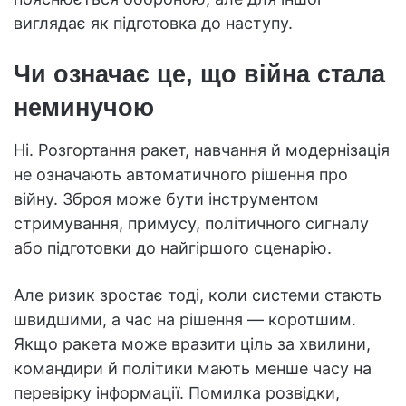
виглядає як підготовка до наступу.
Чи означає це, що війна стала
неминучою
Ні. Розгортання ракет, навчання й модернізація
не означають автоматичного рішення про
війну. Зброя може бути інструментом
стримування, примусу, політичного сигналу
або підготовки до найгіршого сценарію.
Але ризик зростає тоді, коли системи стають
швидшими, а час на рішення — коротшим.
Якщо ракета може вразити ціль за хвилини,
командири й політики мають менше часу на
перевірку інформації. Помилка розвідки,