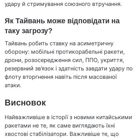
удару й стримування союзного втручання.
Як Тайвань може відповідати на
таку загрозу?
Тайвань робить ставку на асиметричну
оборону: мобільні протикорабельні ракети,
дрони, розосередження сил, ППО, укриття,
резервний зв’язок і здатність завдати удару по
флоту вторгнення навіть після масованої
атаки.
Висновок
Найважливіше в історії з новими китайськими
ракетами не те, як саме виглядають їхні
хвостові стабілізатори. Важливіше те, що