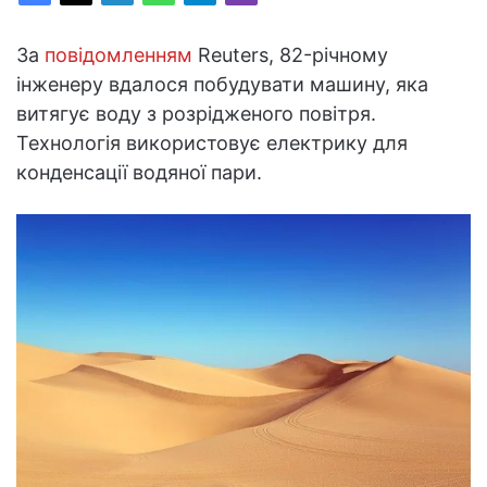
За
повідомленням
Reuters, 82-річному
інженеру вдалося побудувати машину, яка
витягує воду з розрідженого повітря.
Технологія використовує електрику для
конденсації водяної пари.