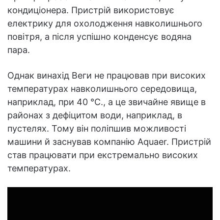
кондиціонера. Пристрій використовує
електрику для охолодження навколишнього
повітря, а після успішно конденсує водяна
пара.
Однак винахід Веги не працював при високих
температурах навколишнього середовища,
наприклад, при 40 °C., а це звичайне явище в
районах з дефіцитом води, наприклад, в
пустелях. Тому він поліпшив можливості
машини й заснував компанію Aquaer. Пристрій
став працювати при екстремально високих
температурах.