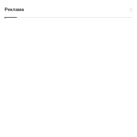
Реклама