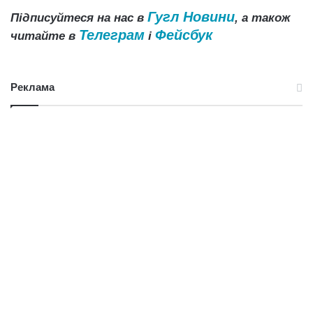
Гугл Новини
Підписуйтеся на нас в
, а також
Телеграм
Фейсбук
читайте в
і
Реклама