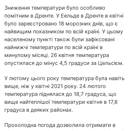
Зниження температури було особливо
помітним в Дренте. У Еельде в Дренте в квітні
було зареєстровано 18 морозних днів, що є
найвищим показником по всій країні. У цьому
населеному пункті також були зафіксовані
найнижчі температури по всій країні в
минулому місяці. 26 квітня температура
опустилася до мінус 4,5 градуси за Цельсієм.
У лютому цього року температура була навіть
вище, ніж у квітні 2021 року. 24 лютого
температура піднялася до 18,7 градуса, що
вище найтеплішої температури квітня в 17,8
градуса в деяких районах.
Прохолодна погода дозволила отримати в