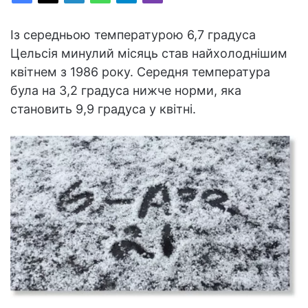
Із середньою температурою 6,7 градуса
Цельсія минулий місяць став найхолоднішим
квітнем з 1986 року. Середня температура
була на 3,2 градуса нижче норми, яка
становить 9,9 градуса у квітні.