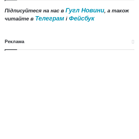
Гугл Новини
Підписуйтеся на нас в
, а також
Телеграм
Фейсбук
читайте в
і
Реклама